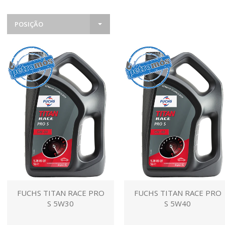
POSIÇÃO
FUCHS TITAN RACE PRO
FUCHS TITAN RACE PRO
S 5W30
S 5W40