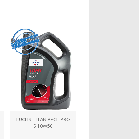
FUCHS TITAN RACE PRO
S 10W50