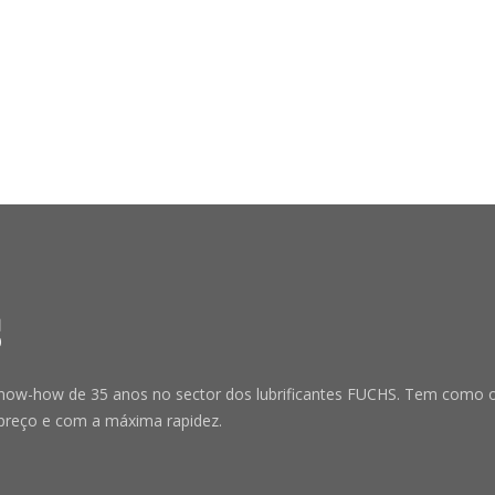
-how de 35 anos no sector dos lubrificantes FUCHS. Tem como obje
preço e com a máxima rapidez.