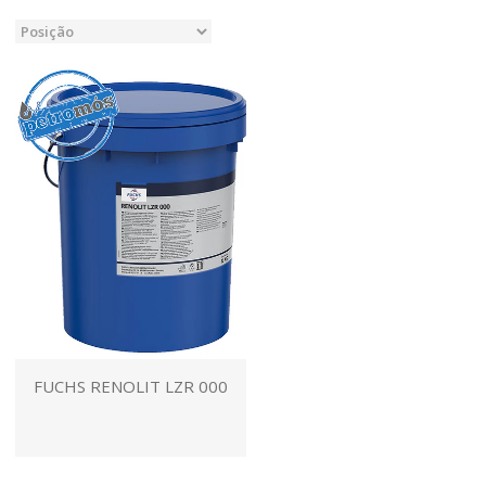
FUCHS RENOLIT LZR 000