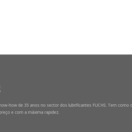
-how de 35 anos no sector dos lubrificantes FUCHS. Tem como obje
preço e com a máxima rapidez.