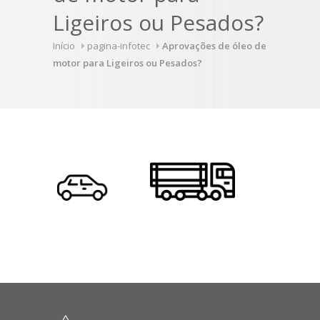
Ligeiros ou Pesados?
Início
pagina-infotec
Aprovações de óleo de
motor para Ligeiros ou Pesados?