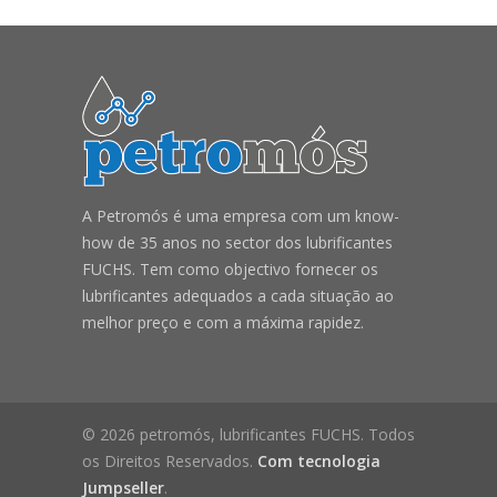
A Petromós é uma empresa com um know-
how de 35 anos no sector dos lubrificantes
FUCHS. Tem como objectivo fornecer os
lubrificantes adequados a cada situação ao
melhor preço e com a máxima rapidez.
© 2026 petromós, lubrificantes FUCHS. Todos
os Direitos Reservados.
Com tecnologia
Jumpseller
.