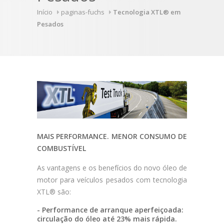
Início
paginas-fuchs
Tecnologia XTL® em
Pesados
MAIS PERFORMANCE. MENOR CONSUMO DE
COMBUSTÍVEL
As vantagens e os benefícios do novo óleo de
motor para veículos pesados com tecnologia
XTL® são:
- Performance de arranque aperfeiçoada:
circulação do óleo até 23% mais rápida.