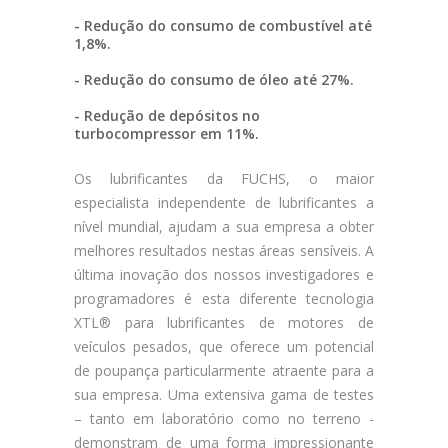
- Redução do consumo de combustível até
1,8%.
- Redução do consumo de óleo até 27%.
- Redução de depósitos no
turbocompressor em 11%.
Os lubrificantes da FUCHS, o maior
especialista independente de lubrificantes a
nível mundial, ajudam a sua empresa a obter
melhores resultados nestas áreas sensíveis. A
última inovação dos nossos investigadores e
programadores é esta diferente tecnologia
XTL® para lubrificantes de motores de
veículos pesados, que oferece um potencial
de poupança particularmente atraente para a
sua empresa. Uma extensiva gama de testes
– tanto em laboratório como no terreno -
demonstram de uma forma impressionante