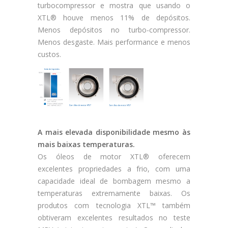
turbocompressor e mostra que usando o
XTL® houve menos 11% de depósitos.
Menos depósitos no turbo-compressor.
Menos desgaste. Mais performance e menos
custos.
A mais elevada disponibilidade mesmo às
mais baixas temperaturas.
Os óleos de motor XTL® oferecem
excelentes propriedades a frio, com uma
capacidade ideal de bombagem mesmo a
temperaturas extremamente baixas. Os
produtos com tecnologia XTL™ também
obtiveram excelentes resultados no teste