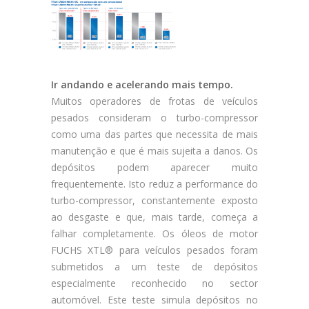
Ir andando e acelerando mais tempo.
Muitos operadores de frotas de veículos
pesados consideram o turbo-compressor
como uma das partes que necessita de mais
manutenção e que é mais sujeita a danos. Os
depósitos podem aparecer muito
frequentemente. Isto reduz a performance do
turbo-compressor, constantemente exposto
ao desgaste e que, mais tarde, começa a
falhar completamente. Os óleos de motor
FUCHS XTL® para veículos pesados foram
submetidos a um teste de depósitos
especialmente reconhecido no sector
automóvel. Este teste simula depósitos no