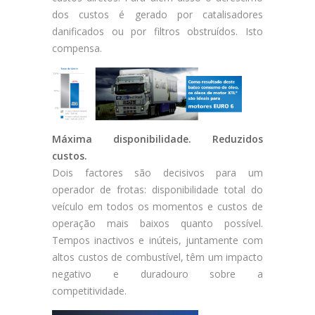
dos custos é gerado por catalisadores
danificados ou por filtros obstruídos. Isto
compensa.
Máxima disponibilidade. Reduzidos
custos.
Dois factores são decisivos para um
operador de frotas: disponibilidade total do
veículo em todos os momentos e custos de
operação mais baixos quanto possível.
Tempos inactivos e inúteis, juntamente com
altos custos de combustível, têm um impacto
negativo e duradouro sobre a
competitividade.