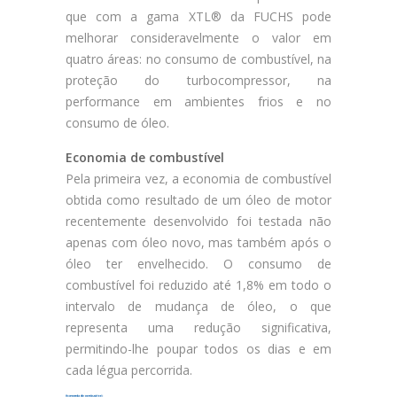
que com a gama XTL® da FUCHS pode
melhorar consideravelmente o valor em
quatro áreas: no consumo de combustível, na
proteção do turbocompressor, na
performance em ambientes frios e no
consumo de óleo.
Economia de combustível
Pela primeira vez, a economia de combustível
obtida como resultado de um óleo de motor
recentemente desenvolvido foi testada não
apenas com óleo novo, mas também após o
óleo ter envelhecido. O consumo de
combustível foi reduzido até 1,8% em todo o
intervalo de mudança de óleo, o que
representa uma redução significativa,
permitindo-lhe poupar todos os dias e em
cada légua percorrida.