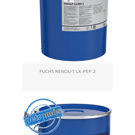
FUCHS RENOLIT LX-PEP 2