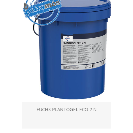
FUCHS PLANTOGEL ECO 2 N