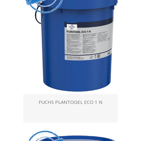
FUCHS PLANTOGEL ECO 1 N