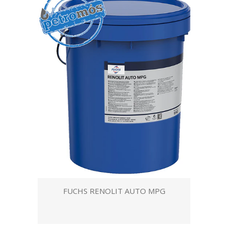
FUCHS RENOLIT AUTO MPG