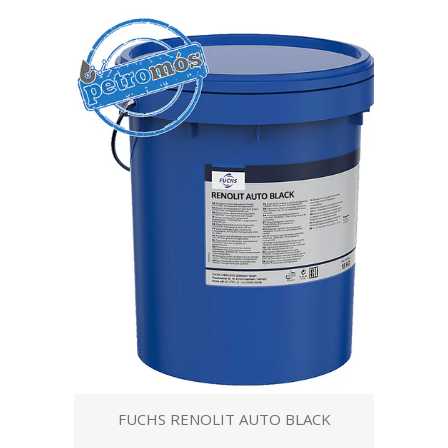
FUCHS RENOLIT AUTO BLACK