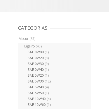
CATEGORIAS
Motor
(85)
Ligeiro
(45)
SAE 0W08
(1)
SAE 0W20
(8)
SAE 0W30
(9)
SAE 0W40
(1)
SAE 5W20
(1)
SAE 5W30
(12)
SAE 5W40
(4)
SAE 5W50
(1)
SAE 10W40
(4)
SAE 10W60
(1)