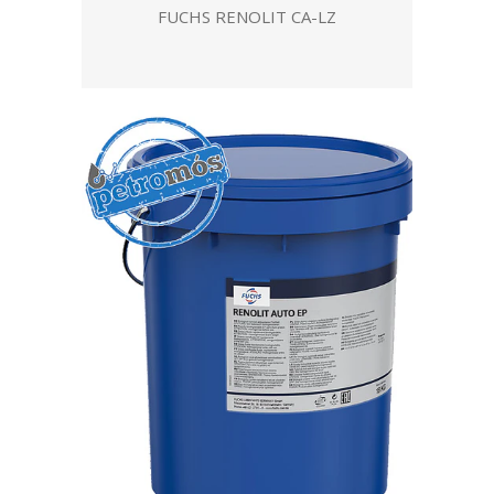
FUCHS RENOLIT CA-LZ