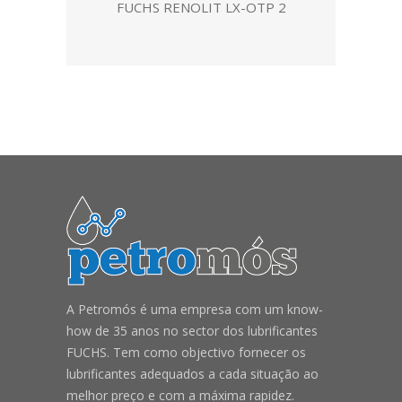
FUCHS RENOLIT LX-OTP 2
A Petromós é uma empresa com um know-
how de 35 anos no sector dos lubrificantes
FUCHS. Tem como objectivo fornecer os
lubrificantes adequados a cada situação ao
melhor preço e com a máxima rapidez.