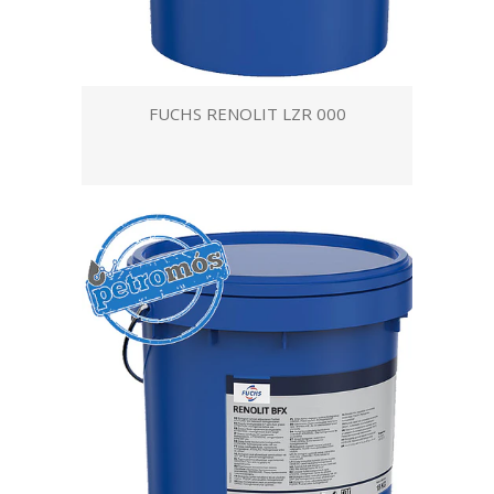
FUCHS RENOLIT LZR 000