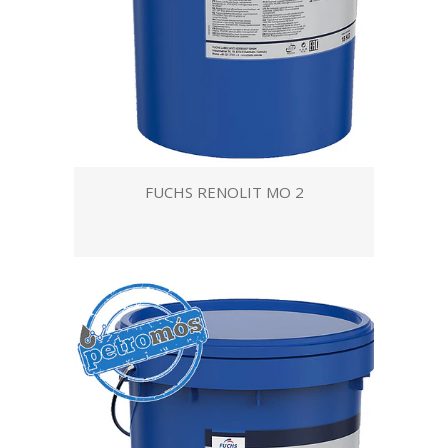
FUCHS RENOLIT MO 2