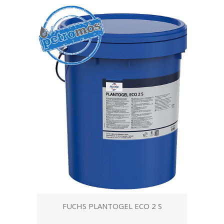
FUCHS PLANTOGEL ECO 2 S