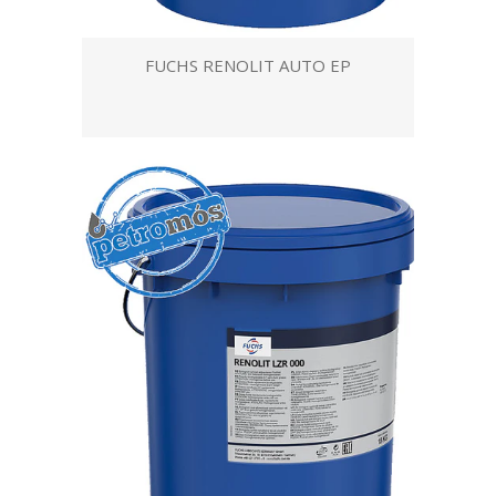
FUCHS RENOLIT AUTO EP