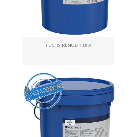
FUCHS RENOLIT BFX