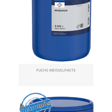
FUCHS MEISSELPASTE