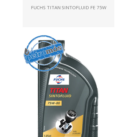
FUCHS TITAN SINTOFLUID FE 75W