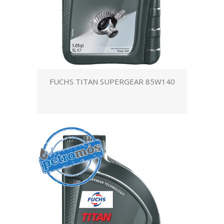
FUCHS TITAN SUPERGEAR 85W140