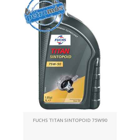
FUCHS TITAN SINTOPOID 75W90