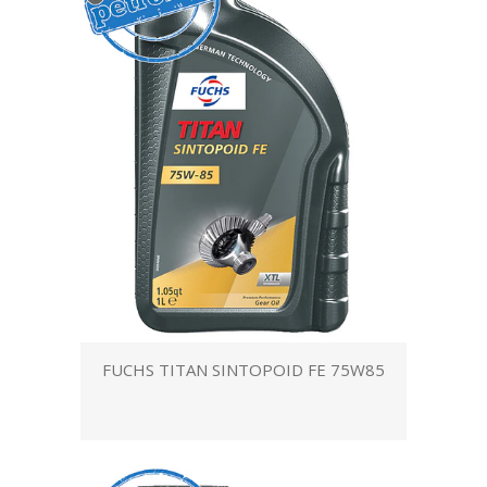
FUCHS TITAN SINTOPOID FE 75W85