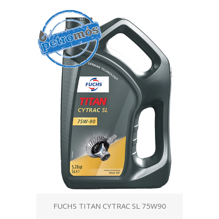
FUCHS TITAN CYTRAC SL 75W90