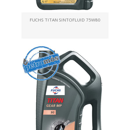
FUCHS TITAN SINTOFLUID 75W80