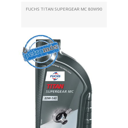
FUCHS TITAN SUPERGEAR MC 80W90