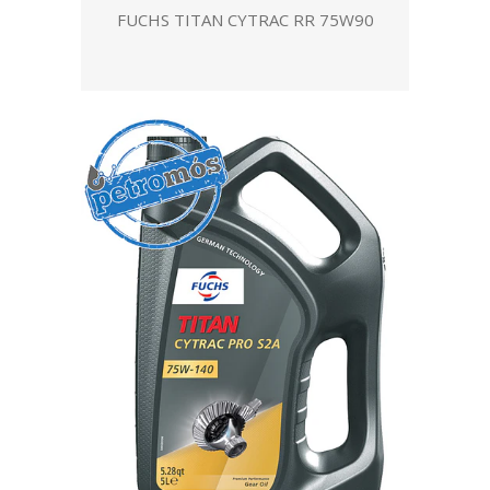
FUCHS TITAN CYTRAC RR 75W90