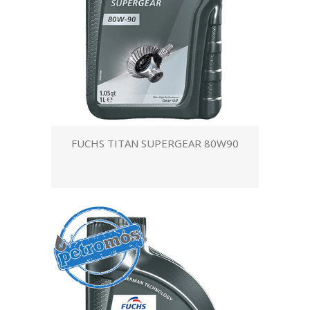
FUCHS TITAN SUPERGEAR 80W90