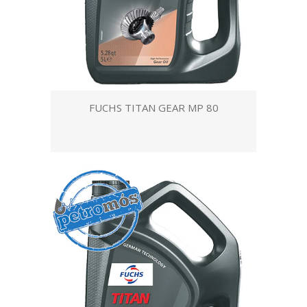
FUCHS TITAN GEAR MP 80