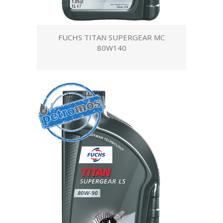
FUCHS TITAN SUPERGEAR MC
80W140