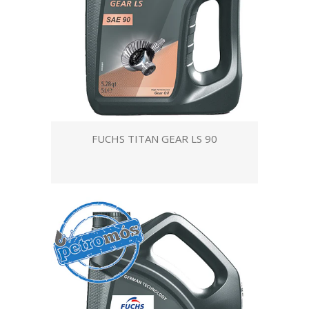
FUCHS TITAN GEAR LS 90