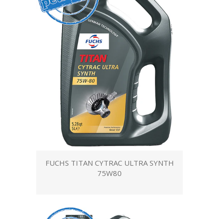
FUCHS TITAN CYTRAC ULTRA SYNTH
75W80