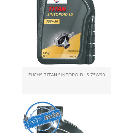
FUCHS TITAN SINTOPOID LS 75W90