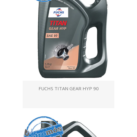
FUCHS TITAN GEAR HYP 90