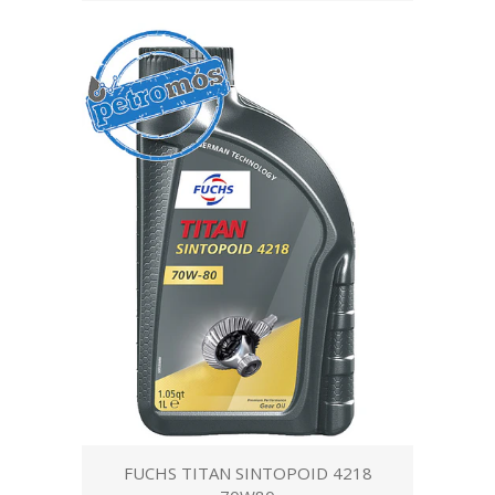
FUCHS TITAN SINTOPOID 4218