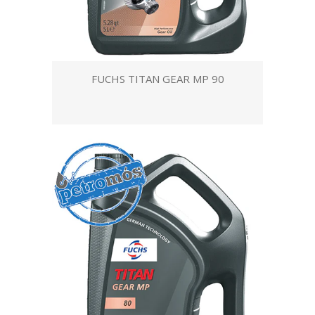
FUCHS TITAN GEAR MP 90