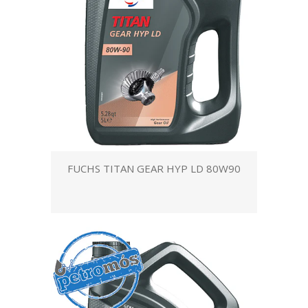
FUCHS TITAN GEAR HYP LD 80W90