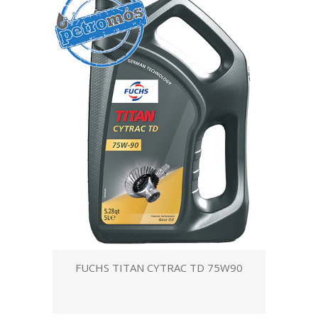
FUCHS TITAN CYTRAC TD 75W90