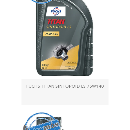
FUCHS TITAN SINTOPOID LS 75W140