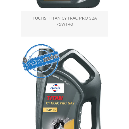
FUCHS TITAN CYTRAC PRO S2A
75W140