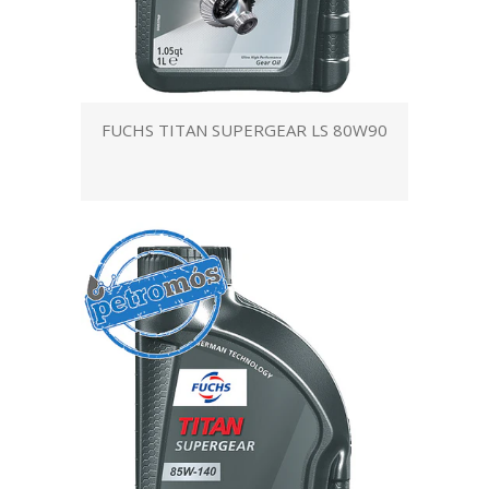
FUCHS TITAN SUPERGEAR LS 80W90