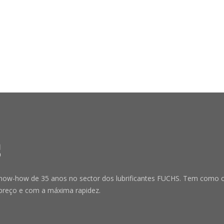
-how de 35 anos no sector dos lubrificantes FUCHS. Tem como obje
preço e com a máxima rapidez.