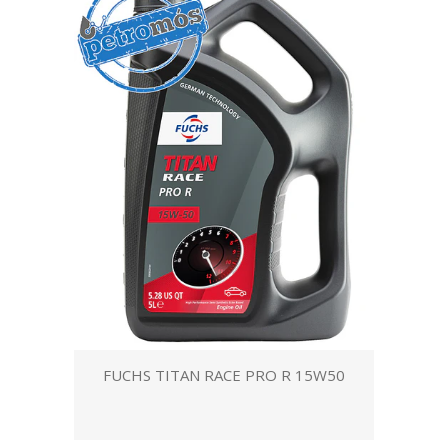
FUCHS TITAN RACE PRO R 15W50