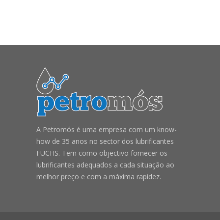
A Petromós é uma empresa com um know-
how de 35 anos no sector dos lubrificantes
FUCHS. Tem como objectivo fornecer os
lubrificantes adequados a cada situação ao
melhor preço e com a máxima rapidez.