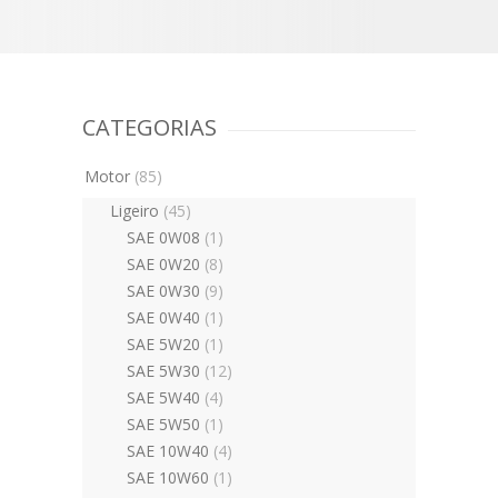
CATEGORIAS
Motor
(85)
Ligeiro
(45)
SAE 0W08
(1)
SAE 0W20
(8)
SAE 0W30
(9)
SAE 0W40
(1)
SAE 5W20
(1)
SAE 5W30
(12)
SAE 5W40
(4)
SAE 5W50
(1)
SAE 10W40
(4)
SAE 10W60
(1)