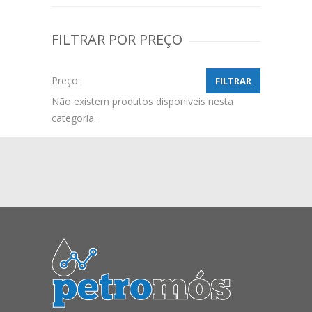
FILTRAR POR PREÇO
Preço:
FILTRAR
Não existem produtos disponiveis nesta
categoria.