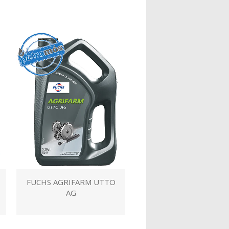
FUCHS AGRIFARM UTTO
AG