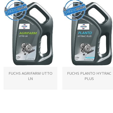
FUCHS AGRIFARM UTTO
FUCHS PLANTO HYTRAC
LN
PLUS