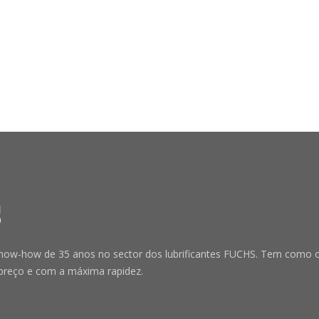
-how de 35 anos no sector dos lubrificantes FUCHS. Tem como obje
preço e com a máxima rapidez.