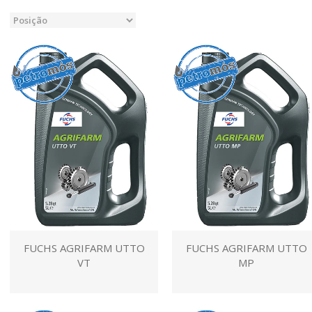
FUCHS AGRIFARM UTTO
FUCHS AGRIFARM UTTO
VT
MP