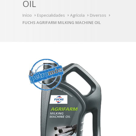
OIL
Início
Especialidades
Agrícola
Diversos
FUCHS AGRIFARM MILKING MACHINE OIL