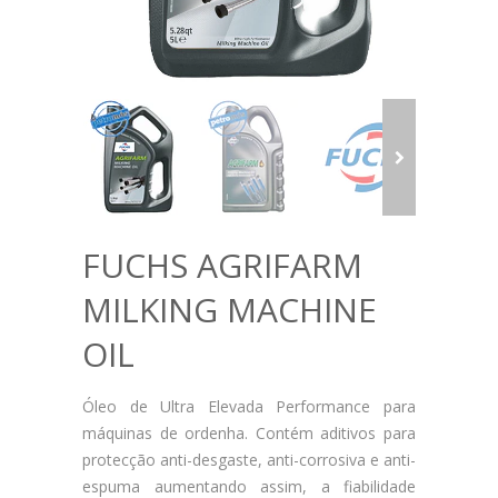
FUCHS AGRIFARM
MILKING MACHINE
OIL
Óleo de Ultra Elevada Performance para
máquinas de ordenha. Contém aditivos para
protecção anti-desgaste, anti-corrosiva e anti-
espuma aumentando assim, a fiabilidade