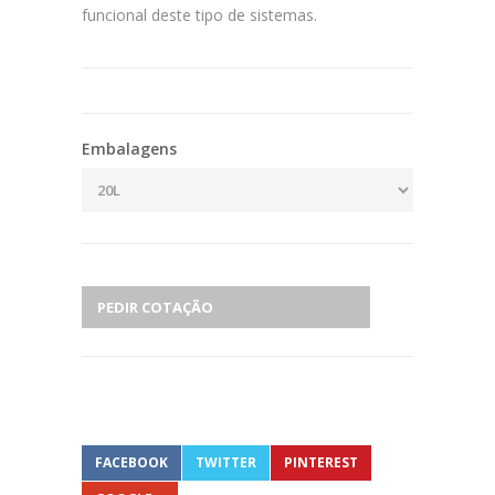
funcional deste tipo de sistemas.
Embalagens
PEDIR COTAÇÃO
FACEBOOK
TWITTER
PINTEREST