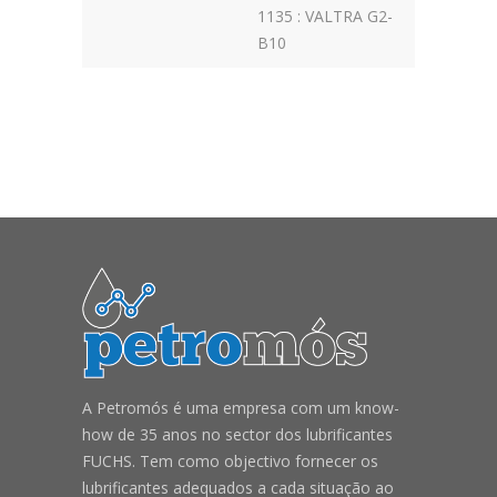
1135 : VALTRA G2-
B10
A Petromós é uma empresa com um know-
how de 35 anos no sector dos lubrificantes
FUCHS. Tem como objectivo fornecer os
lubrificantes adequados a cada situação ao