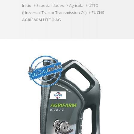
Início
Especialidades
Agrícola
UTTO
(Universal Tractor Transmission Oil)
FUCHS
AGRIFARM UTTO AG