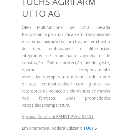
FUCHS AGRIFARM
UTTO AG
Óleo Multifuncional de Ultra Elevada
Performance para utilização em transmissões
e sistemas hidráulicos com travões em banho
de óleo, embraiagens e diferenciais
integrados de maquinaria agrícola e de
construção. Óptima protecção antidesgaste,
óptimo comportamento
viscosidade/temperatura durante todo o ano
e total compatibilidade com juntas ou
retentores de vedação e elementos de metais
não ferrosos. Boas propriedades
viscosidade/temperatura.
Aprovação oficial FENDT FWN 81001.
Em alternativa, poderá utilizar o
FUCHS