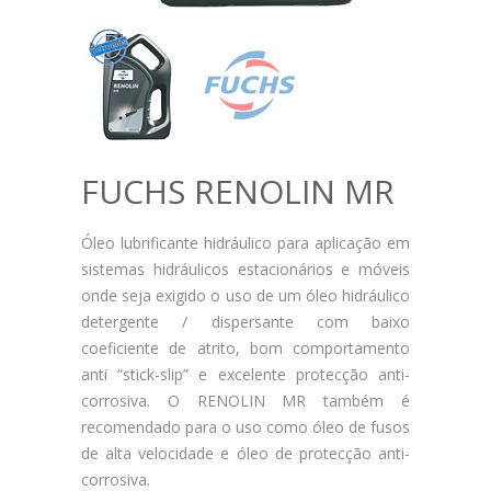
FUCHS RENOLIN MR
Óleo lubrificante hidráulico para aplicação em
sistemas hidráulicos estacionários e móveis
onde seja exigido o uso de um óleo hidráulico
detergente / dispersante com baixo
coeficiente de atrito, bom comportamento
anti “stick-slip” e excelente protecção anti-
corrosiva. O RENOLIN MR também é
recomendado para o uso como óleo de fusos
de alta velocidade e óleo de protecção anti-
corrosiva.