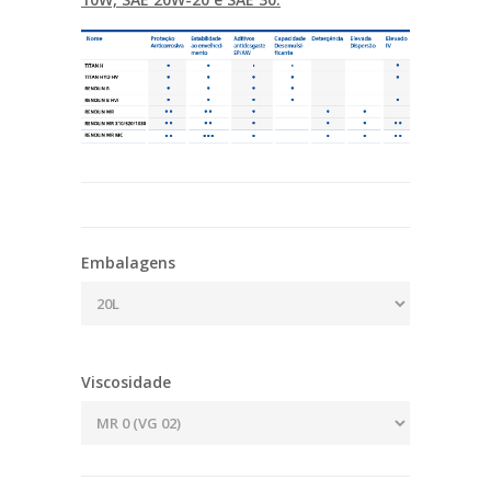
Embalagens
Viscosidade