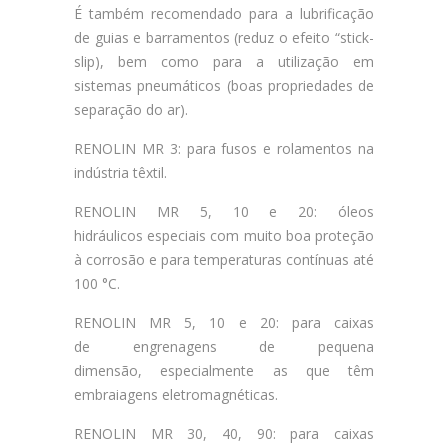
É também recomendado para a lubrificação
de guias e barramentos (reduz o efeito “stick-
slip), bem como para a utilização em
sistemas pneumáticos (boas propriedades de
separação do ar).
RENOLIN MR 3: para fusos e rolamentos na
indústria têxtil.
RENOLIN MR 5, 10 e 20: óleos
hidráulicos especiais com muito boa proteção
à corrosão e para temperaturas contínuas até
100 °C.
RENOLIN MR 5, 10 e 20: para caixas
de engrenagens de pequena
dimensão, especialmente as que têm
embraiagens eletromagnéticas.
RENOLIN MR 30, 40, 90: para caixas