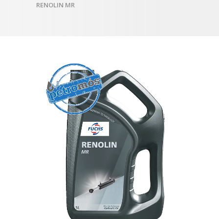
RENOLIN MR