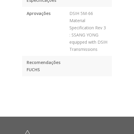
Especificações
Aprovações
DSIH 5M-66
Material
Specification Rev 3
: SSANG YONG
equipped with DSIH
Transmissions
Recomendações
FUCHS