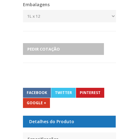
Embalagens
PEDIR COTAÇÃO
FACEBOOK
TWITTER
PINTEREST
GOOGLE +
Detalhes do Produto