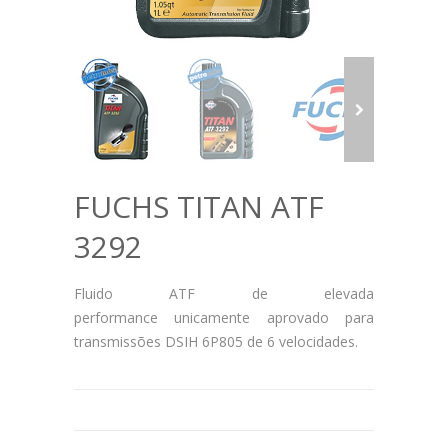
FUCHS TITAN ATF
3292
Fluido ATF de elevada
performance unicamente aprovado para
transmissões DSIH 6P805 de 6 velocidades.