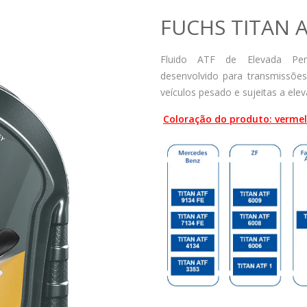
FUCHS TITAN A
Fluido ATF de Elevada Per
desenvolvido para transmissõe
veículos pesado e sujeitas a elev
Coloração do produto: verme