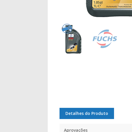
Detalhes do Produto
Aprovações