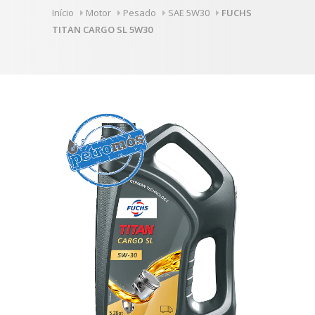
Início
Motor
Pesado
SAE 5W30
FUCHS
TITAN CARGO SL 5W30