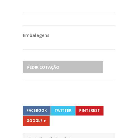
Embalagens
PEDIR COTAÇÃO
FACEBOOK
TWITTER
PINTEREST
GOOGLE +