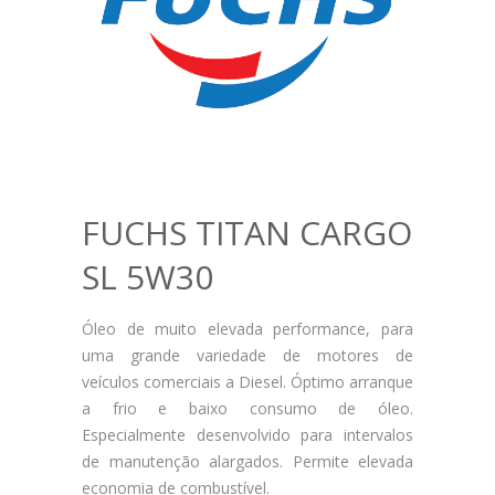
FUCHS TITAN CARGO
SL 5W30
Óleo de muito elevada performance, para
uma grande variedade de motores de
veículos comerciais a Diesel. Óptimo arranque
a frio e baixo consumo de óleo.
Especialmente desenvolvido para intervalos
de manutenção alargados. Permite elevada
economia de combustível.