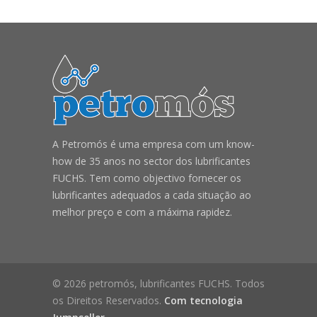
A Petromós é uma empresa com um know-
how de 35 anos no sector dos lubrificantes
FUCHS. Tem como objectivo fornecer os
lubrificantes adequados a cada situação ao
melhor preço e com a máxima rapidez.
© 2026 petromós, lubrificantes FUCHS. Todos
os Direitos Reservados.
Com tecnologia