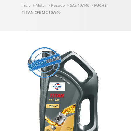
Início
Motor
Pesado
SAE 10W40
FUCHS
TITAN CFE MC 10W40