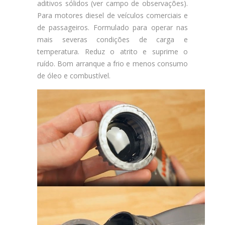
aditivos sólidos (ver campo de observações).
Para motores diesel de veículos comerciais e
de passageiros. Formulado para operar nas
mais severas condições de carga e
temperatura. Reduz o atrito e suprime o
ruído. Bom arranque a frio e menos consumo
de óleo e combustível.