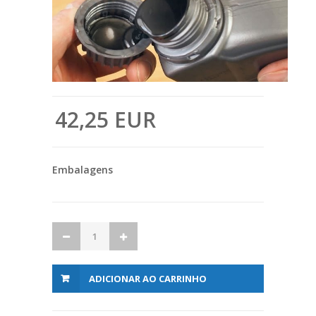
42,25 EUR
Embalagens
ADICIONAR AO CARRINHO