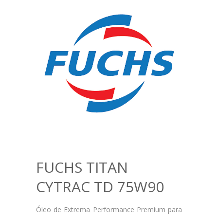
FUCHS TITAN
CYTRAC TD 75W90
Óleo de Extrema Performance Premium para