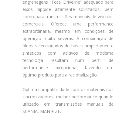
engrenagens “Total Driveline” adequado para
eixos hipóide altamente solicitados, bem
como para transmissões manuais de veículos
comerciais. Oferece uma performance
extraordinária, mesmo em condições de
operação muito severas. A combinação de
óleos seleccionados de base completamente
sintéticos com aditivos de moderna
tecnologia resultam num perfil de
performance excepcional, fazendo um
óptimo produto para a racionalização.
Óptima compatibilidade com os materiais dos
sincronizadores, melhor performance quando
utilizado em transmissões manuais da
SCANIA, MAN e ZF.