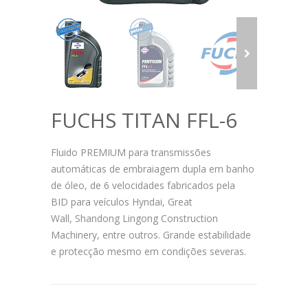
FUCHS TITAN FFL-6
Fluido PREMIUM para transmissões
automáticas de embraiagem dupla em banho
de óleo, de 6 velocidades fabricados pela
BID para veículos Hyndai, Great
Wall,
Shandong Lingong Construction
Machinery, entre outros. Grande estabilidade
e protecção mesmo em condições severas.