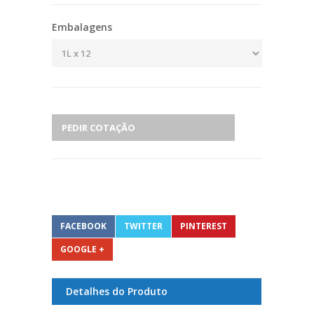
Embalagens
PEDIR COTAÇÃO
FACEBOOK
TWITTER
PINTEREST
GOOGLE +
Detalhes do Produto