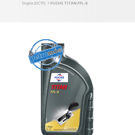
Dupla (DCTF)
FUCHS TITAN FFL-6