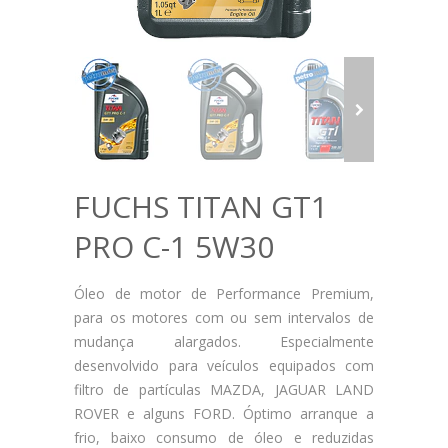
FUCHS TITAN GT1
PRO C-1 5W30
Óleo de motor de Performance Premium,
para os motores com ou sem intervalos de
mudança alargados. Especialmente
desenvolvido para veículos equipados com
filtro de partículas MAZDA, JAGUAR LAND
ROVER e alguns FORD. Óptimo arranque a
frio, baixo consumo de óleo e reduzidas