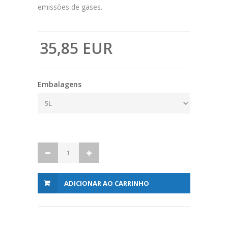
emissões de gases.
35,85 EUR
Embalagens
ADICIONAR AO CARRINHO