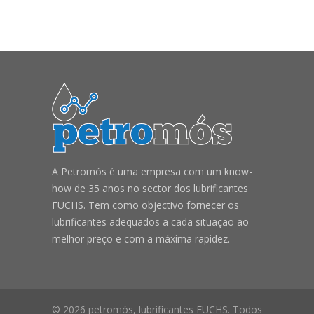
A Petromós é uma empresa com um know-
how de 35 anos no sector dos lubrificantes
FUCHS. Tem como objectivo fornecer os
lubrificantes adequados a cada situação ao
melhor preço e com a máxima rapidez.
© 2026 petromós, lubrificantes FUCHS. Todos