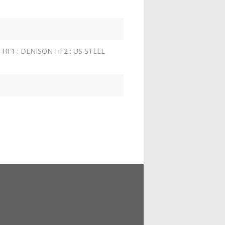
 HF1 : DENISON HF2 : US STEEL