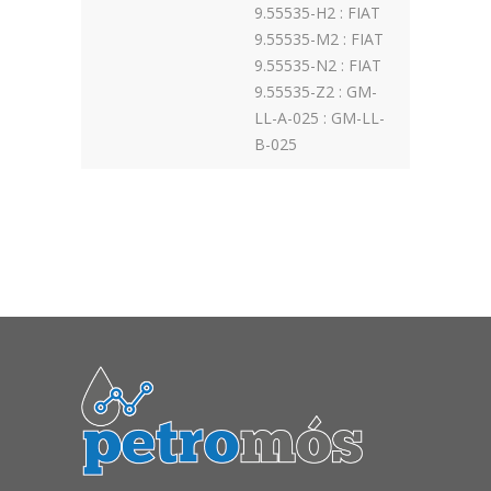
9.55535-H2 : FIAT
9.55535-M2 : FIAT
9.55535-N2 : FIAT
9.55535-Z2 : GM-
LL-A-025 : GM-LL-
B-025