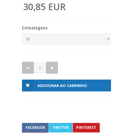
30,85 EUR
Embalagens
ADICIONAR AO CARRINHO
FACEBOOK
TWITTER
PINTEREST