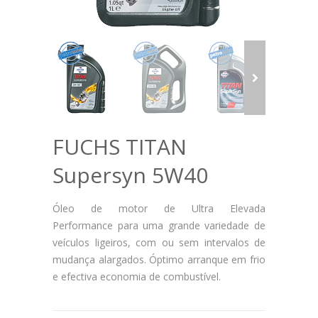
FUCHS TITAN
Supersyn 5W40
Óleo de motor de Ultra Elevada
Performance para uma grande variedade de
veículos ligeiros, com ou sem intervalos de
mudança alargados. Óptimo arranque em frio
e efectiva economia de combustível.