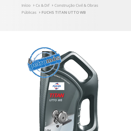
Início
Cx & Dif
Construção Civil & Obras
Públicas
FUCHS TITAN UTTO WB