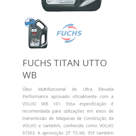
FUCHS TITAN UTTO
WB
Óleo Multifuncional de Ultra Elevada
Performance aprovado oficialmente com a
VOLVO WB 101. Esta especificação é
recomendada para utilizações em eixos de
transmissão de Máquinas de Construção da
VOLVO e também, conhecida como VOLVO
97303. A aprovoção ZF TE-ML 05F também