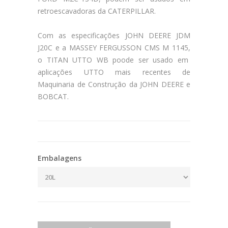
retroescavadoras da CATERPILLAR.
Com as especificações JOHN DEERE JDM
J20C e a MASSEY FERGUSSON CMS M 1145,
o TITAN UTTO WB poode ser usado em
aplicações UTTO mais recentes de
Maquinaria de Construção da JOHN DEERE e
BOBCAT.
Embalagens